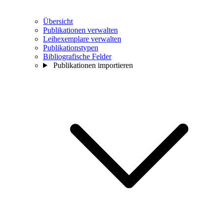
Übersicht
Publikationen verwalten
Leihexemplare verwalten
Publikationstypen
Bibliografische Felder
Publikationen importieren