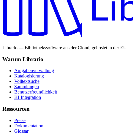
Librario — Bibliothekssoftware aus der Cloud, gehostet in der EU.
Warum Librario
Aufgabenverwaltung
Katalogisierung
Volltextsuche
Sammlungen
Benutzerfreundlichkeit
KI-Integration
Ressourcen
Preise
Dokumentation
Glossar