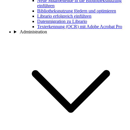
Neue Mitarbeitende in die Bibliotheksnutzung
einführen
Bibliotheksnutzung fördern und optimieren
Librario erfolgreich einführen
Datenmigration zu Librario
Texterkennung (OCR) mit Adobe Acrobat Pro
Administration