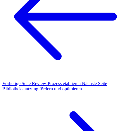
Vorherige Seite
Review-Prozess etablieren
Nächste Seite
Bibliotheksnutzung fördern und optimieren