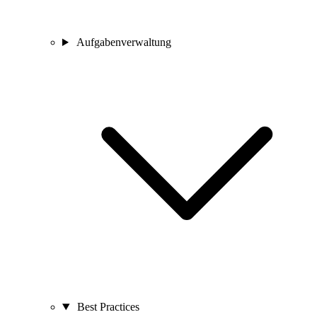
Aufgabenverwaltung
Best Practices