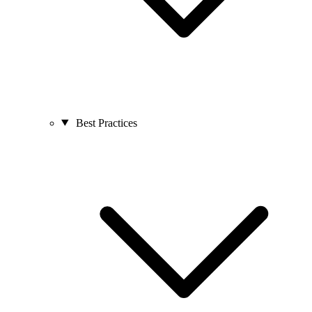
Best Practices