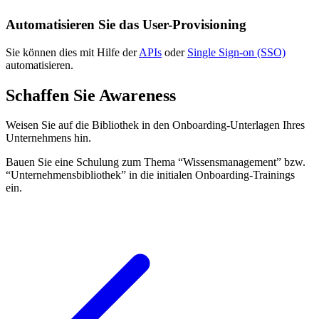
Automatisieren Sie das User-Provisioning
Sie können dies mit Hilfe der
APIs
oder
Single Sign-on (SSO)
automatisieren.
Schaffen Sie Awareness
Weisen Sie auf die Bibliothek in den Onboarding-Unterlagen Ihres
Unternehmens hin.
Bauen Sie eine Schulung zum Thema “Wissensmanagement” bzw.
“Unternehmensbibliothek” in die initialen Onboarding-Trainings
ein.