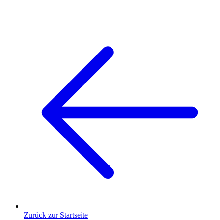
Zurück zur Startseite