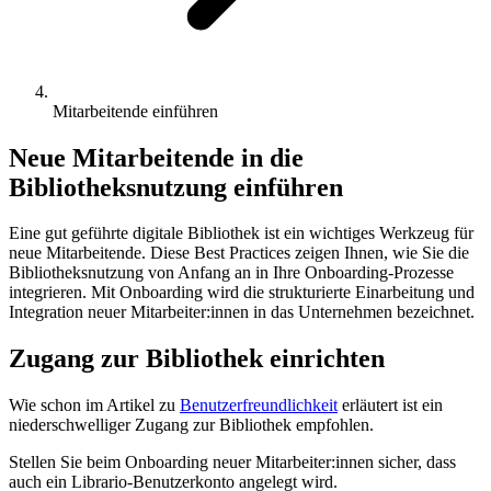
Mitarbeitende einführen
Neue Mitarbeitende in die
Bibliotheksnutzung einführen
Eine gut geführte digitale Bibliothek ist ein wichtiges Werkzeug für
neue Mitarbeitende. Diese Best Practices zeigen Ihnen, wie Sie die
Bibliotheksnutzung von Anfang an in Ihre Onboarding-Prozesse
integrieren. Mit Onboarding wird die strukturierte Einarbeitung und
Integration neuer Mitarbeiter:innen in das Unternehmen bezeichnet.
Zugang zur Bibliothek einrichten
Wie schon im Artikel zu
Benutzerfreundlichkeit
erläutert ist ein
niederschwelliger Zugang zur Bibliothek empfohlen.
Stellen Sie beim Onboarding neuer Mitarbeiter:innen sicher, dass
auch ein Librario-Benutzerkonto angelegt wird.