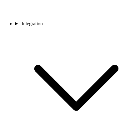
Integration