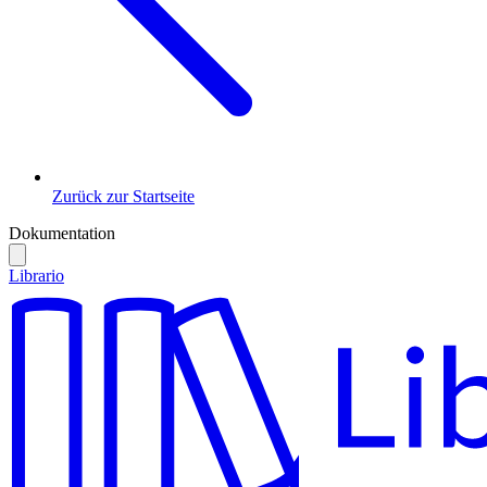
Zurück zur Startseite
Dokumentation
Librario