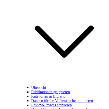
Übersicht
Publikationen gruppieren
Kategorien in Librario
Dateien für die Volltextsuche optimieren
Review-Prozess etablieren