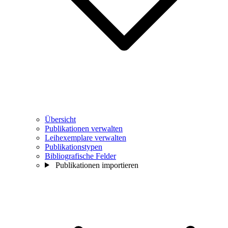
Übersicht
Publikationen verwalten
Leihexemplare verwalten
Publikationstypen
Bibliografische Felder
Publikationen importieren