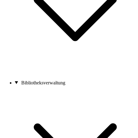
Bibliotheksverwaltung