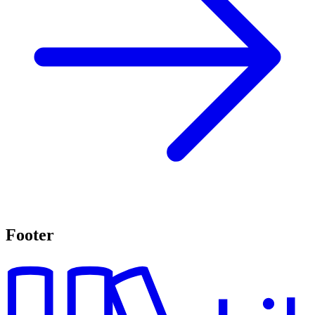
Footer