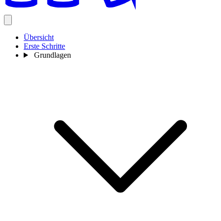
Übersicht
Erste Schritte
Grundlagen