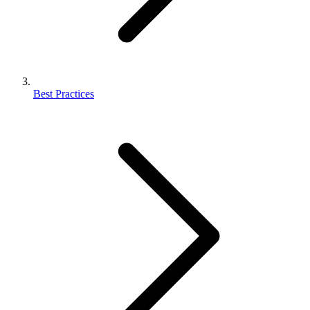
Best Practices