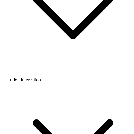
Integration