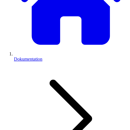
Dokumentation