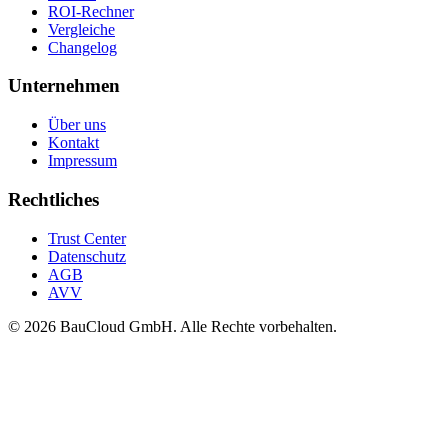
ROI-Rechner
Vergleiche
Changelog
Unternehmen
Über uns
Kontakt
Impressum
Rechtliches
Trust Center
Datenschutz
AGB
AVV
© 2026 BauCloud GmbH. Alle Rechte vorbehalten.