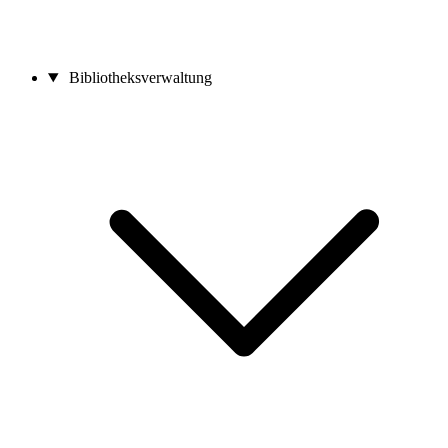
Bibliotheksverwaltung