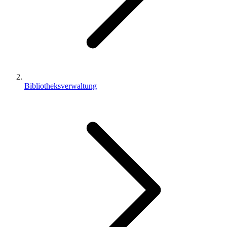
Bibliotheksverwaltung