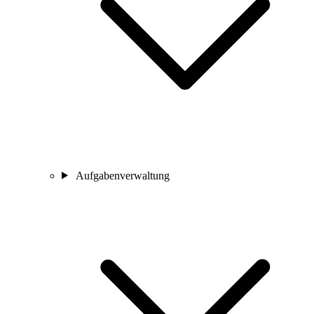
Aufgabenverwaltung