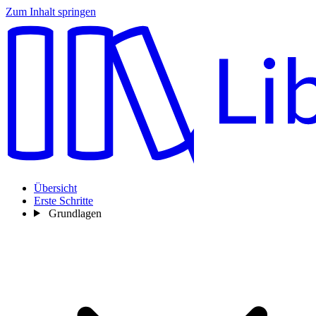
Zum Inhalt springen
Übersicht
Erste Schritte
Grundlagen